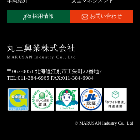
車両紹介
安全マネジメント
採用情報
お問い合わせ
丸三興業株式会社
MARUSAN Industry Co., Ltd
〒067-0051
北海道
江別市
工栄町22番地7
TEL:
011-384-6965
FAX:011-384-6984
© MARUSAN Industry Co., Ltd